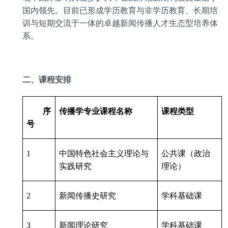
国内领先。目前已形成学历教育与非学历教育、长期培
训与短期交流于一体的卓越新闻传播人才生态型培养体
系。
二、课程安排
序
传播学专业课程名称
课程类型
号
1
中国特色社会主义理论与
公共课（政治
实践研究
理论）
2
新闻传播史研究
学科基础课
3
新闻理论研究
学科基础课