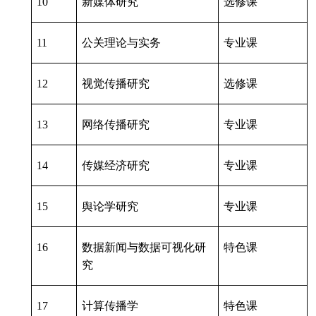
10
新媒体研究
选修课
11
公关理论与实务
专业课
12
视觉传播研究
选修课
13
网络传播研究
专业课
14
传媒经济研究
专业课
15
舆论学研究
专业课
16
数据新闻与数据可视化研
特色课
究
17
计算传播学
特色课