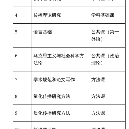
4
传播理论研究
学科基础课
5
语言基础
公共课（第一
外语）
6
马克思主义与社会科学方
公共课（政治
法论
理论）
7
学术规范和论文写作
方法课
8
量化传播研究方法
方法课
9
质化传播研究方法
方法课