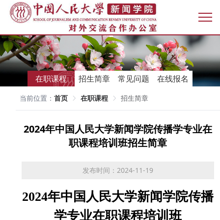
在职课程
招生简章
常见问题
在线报名
当前位置：
首页
在职课程
招生简章
2024年中国人民大学新闻学院传播学专业在
职课程培训班招生简章
发布时间：2024-11-19
2024
年中国人民大学新闻学院传播
学专业在职课程培训班